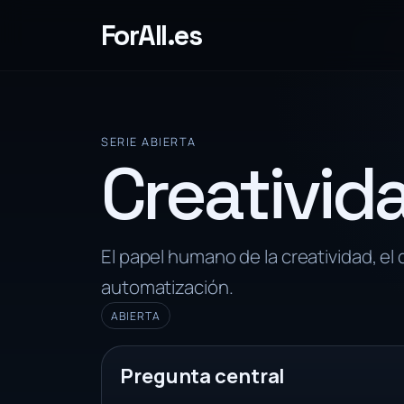
ForAll.es
SERIE ABIERTA
Creativida
El papel humano de la creatividad, el
automatización.
ABIERTA
Pregunta central