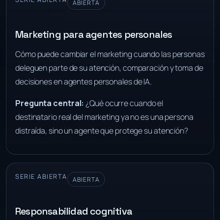
ABIERTA
Marketing para agentes personales
Cómo puede cambiar el marketing cuando las personas
deleguen parte de su atención, comparación y toma de
decisiones en agentes personales de IA.
Pregunta central:
¿Qué ocurre cuando el
destinatario real del marketing ya no es una persona
distraída, sino un agente que protege su atención?
SERIE ABIERTA
ABIERTA
Responsabilidad cognitiva