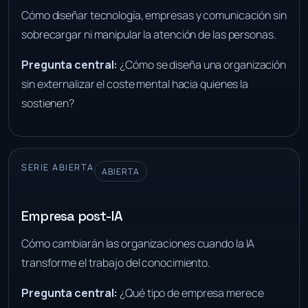
Cómo diseñar tecnología, empresas y comunicación sin
sobrecargar ni manipular la atención de las personas.
Pregunta central:
¿Cómo se diseña una organización
sin externalizar el coste mental hacia quienes la
sostienen?
SERIE ABIERTA
ABIERTA
Empresa post-IA
Cómo cambiarán las organizaciones cuando la IA
transforme el trabajo del conocimiento.
Pregunta central:
¿Qué tipo de empresa merece