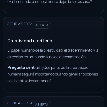
existir cuando el conocimiento deja de ser escaso?
SERIE ABIERTA
ABIERTA
Creatividad y criterio
El papel humano de la creatividad, el discernimiento y la
dirección en un mundo lleno de automatización.
Pregunta central:
¿Qué parte de la creatividad
humana seguirá importando cuando generar opciones
sea barato e instantáneo?
SERIE ABIERTA
ABIERTA